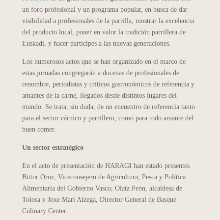
un foro profesional y un programa popular, en busca de dar
visibilidad a profesionales de la parrilla, mostrar la excelencia
del producto local, poner en valor la tradición parrillera de
Euskadi, y hacer partícipes a las nuevas generaciones.
Los numerosos actos que se han organizado en el marco de
estas jornadas congregarán a docenas de profesionales de
renombre, periodistas y críticos gastronómicos de referencia y
amantes de la carne, llegados desde distintos lugares del
mundo. Se trata, sin duda, de un encuentro de referencia tanto
para el sector cárnico y parrillero, como para todo amante del
buen comer.
Un sector estratégico
En el acto de presentación de HARAGI han estado presentes
Bittor Oroz, Viceconsejero de Agricultura, Pesca y Política
Alimentaria del Gobierno Vasco; Olatz Peón, alcaldesa de
Tolosa y Joxe Mari Aizega, Director General de Basque
Culinary Center.