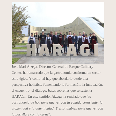
Joxe Mari Aizega, Director General de Basque Culinary
Center, ha remarcado que la gastronomía conforma un sector
estratégico. Y como tal hay que abordarlo desde una
perspectiva holística, fomentando la formación, la innovación,
el encuentro, el diálogo, bases sobre las que se sustenta
HARAGI. En este sentido, Aizega ha señalado que “
la
gastronomía de hoy tiene que ver con la comida consciente, la
proximidad y la autenticidad. Y esto también tiene que ver con
la parrilla y con la carne
”.