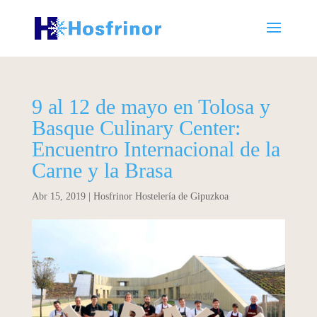
9 al 12 de mayo en Tolosa y
Basque Culinary Center:
Encuentro Internacional de la
Carne y la Brasa
Abr 15, 2019
|
Hosfrinor Hostelería de Gipuzkoa