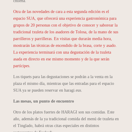
chilena.
Otra de las novedades de cara a esta segunda edición es el
espacio SUA, que ofrecerá una experiencia gastronómica para
grupos de 20 personas con el objetivo de conocer y saborear la
tradicional txuleta de los asadores de Tolosa, de la mano de sus
parrilleros y parrilleras. En visitas que durarán media hora,
mostrarán las técnicas de encendido de la brasa, corte y asado.
La experiencia terminará con una degustación de la txuleta
asada en directo en ese mismo momento y de la que serán
partícipes.
Los tiquets para las degustaciones se podrán a la venta en la
plaza el mismo día, mientras que las entradas para el espacio
SUA ya se pueden reservar en haragi.eus.
Las mesas, un punto de encuentro
Otro de los platos fuertes de HARAGI son sus comidas. Este
año, además de la ya tradicional comida del menú de txuleta en
el Tinglado, habrá otras citas especiales en distintos