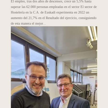
El empleo, tras dos años de descensos, crece un 5,5% hasta
superar las 62.000 personas empleadas en el sector El sector de
Hostelería en la C.A. de Euskadi experimenta en 2022 un
aumento del 21,7% en el Resultado del ejercicio, consiguiendo
de esta manera el mejor...