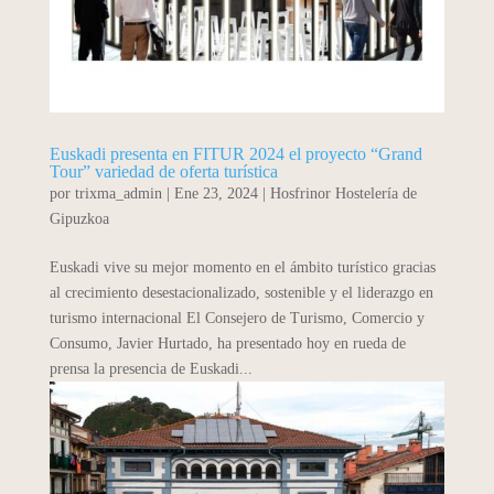
Euskadi presenta en FITUR 2024 el proyecto “Grand
Tour” variedad de oferta turística
por
trixma_admin
|
Ene 23, 2024
|
Hosfrinor Hostelería de
Gipuzkoa
Euskadi vive su mejor momento en el ámbito turístico gracias
al crecimiento desestacionalizado, sostenible y el liderazgo en
turismo internacional El Consejero de Turismo, Comercio y
Consumo, Javier Hurtado, ha presentado hoy en rueda de
prensa la presencia de Euskadi...