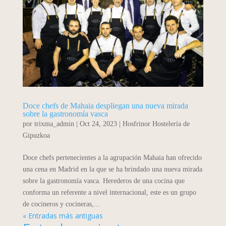
Doce chefs de Mahaia despliegan una nueva mirada
sobre la gastronomía vasca
por
trixma_admin
|
Oct 24, 2023
|
Hosfrinor Hostelería de
Gipuzkoa
Doce chefs pertenecientes a la agrupación Mahaia han ofrecido
una cena en Madrid en la que se ha brindado una nueva mirada
sobre la gastronomía vasca. Herederos de una cocina que
conforma un referente a nivel internacional, este es un grupo
de cocineros y cocineras,...
« Entradas más antiguas