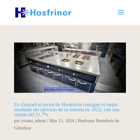
En Euskadi el sector de Hostelería consigue el mejor
resultado del ejercicio de su historia en 2022, con una
subida del 21,7%
por
trixma_admin
|
May 15, 2024
|
Hosfrinor Hostelería de
Gipuzkoa