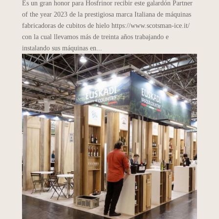
Es un gran honor para Hosfrinor recibir este galardón Partner
of the year 2023 de la prestigiosa marca Italiana de máquinas
fabricadoras de cubitos de hielo https://www.scotsman-ice.it/
con la cual llevamos más de treinta años trabajando e
instalando sus máquinas en...