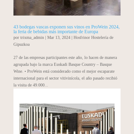
43 bodegas vascas exponen sus vinos en ProWein 2024,
la feria de bebidas más importante de Europa
por
trixma_admin
|
Mar 13, 2024
|
Hosfrinor Hostelería de
Gipuzkoa
27 de las empresas participantes este año, lo hacen de manera
agrupada bajo la marca Euskadi Basque Country – Basque
Wine. • ProWein está considerado como el mejor escaparate
internacional para el sector vitivinícola, el año pasado recibió
la visita de 49.000...