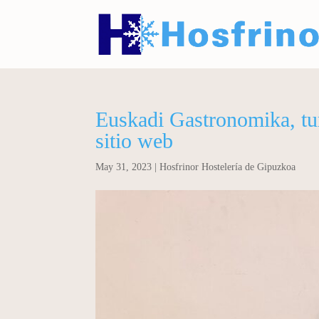
Euskadi Gastronomika, tu
sitio web
May 31, 2023
|
Hosfrinor Hostelería de Gipuzkoa