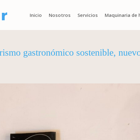
Inicio
Nosotros
Servicios
Maquinaria de 
rismo gastronómico sostenible, nuev