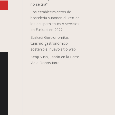
no se tira”
Los establecimientos de
hostelería suponen el 25% de
los equipamientos y servicios
en Euskadi en 2022
Euskadi Gastronomika,
turismo gastronómico
sostenible, nuevo sitio web
Kenji Sushi, Japón en la Parte
Vieja Donostiarra