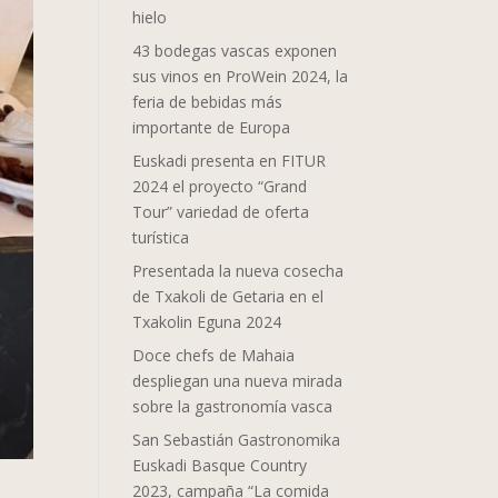
hielo
43 bodegas vascas exponen
sus vinos en ProWein 2024, la
feria de bebidas más
importante de Europa
Euskadi presenta en FITUR
2024 el proyecto “Grand
Tour” variedad de oferta
turística
Presentada la nueva cosecha
de Txakoli de Getaria en el
Txakolin Eguna 2024
Doce chefs de Mahaia
despliegan una nueva mirada
sobre la gastronomía vasca
San Sebastián Gastronomika
Euskadi Basque Country
2023, campaña “La comida