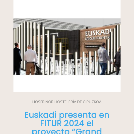
HOSFRINOR HOSTELERÍA DE GIPUZKOA
Euskadi presenta en
FITUR 2024 el
proyecto “Grand