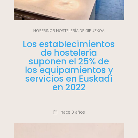
HOSFRINOR HOSTELERÍA DE GIPUZKOA
Los establecimientos
de hostelería
suponen el 25% de
los equipamientos y
servicios en Euskadi
en 2022
Fecha
hace 3 años