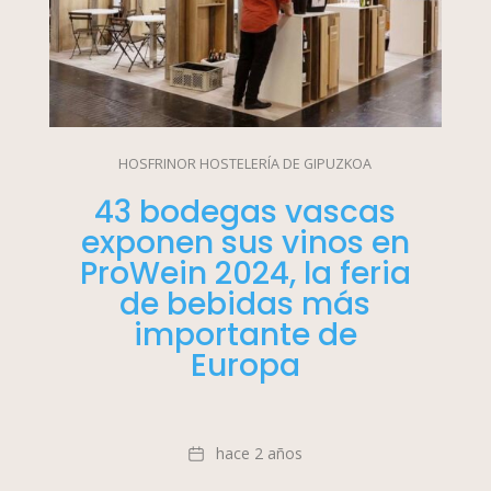
HOSFRINOR HOSTELERÍA DE GIPUZKOA
43 bodegas vascas
exponen sus vinos en
ProWein 2024, la feria
de bebidas más
importante de
Europa
Fecha
hace 2 años