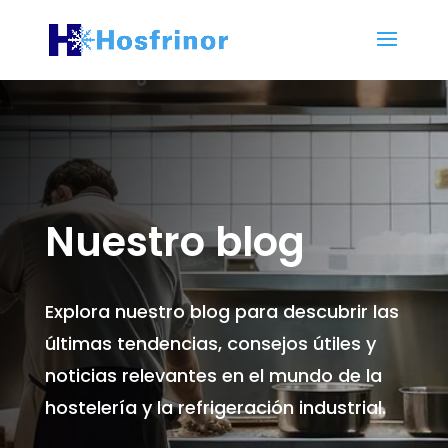
Nuestro blog
Explora nuestro blog para descubrir las
últimas tendencias, consejos útiles y
noticias relevantes en el mundo de la
hostelería y la refrigeración industrial.