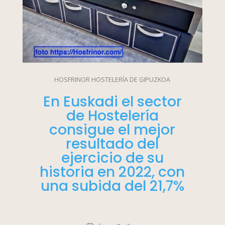
HOSFRINOR HOSTELERÍA DE GIPUZKOA
En Euskadi el sector
de Hostelería
consigue el mejor
resultado del
ejercicio de su
historia en 2022, con
una subida del 21,7%