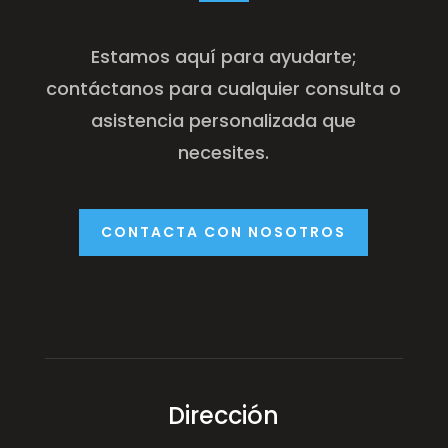
Estamos aquí para ayudarte;
contáctanos para cualquier consulta o
asistencia personalizada que
necesites.
CONTACTA CON NOSOTROS
Dirección