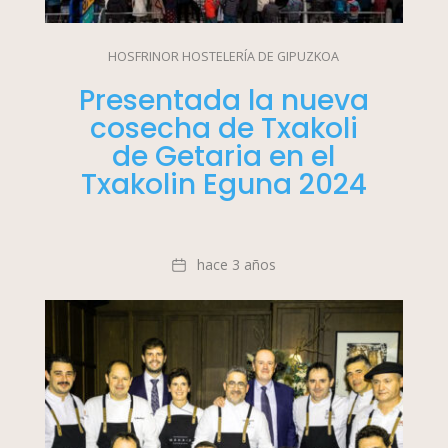
HOSFRINOR HOSTELERÍA DE GIPUZKOA
Presentada la nueva
cosecha de Txakoli
de Getaria en el
Txakolin Eguna 2024
Fecha
hace 3 años