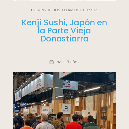
HOSFRINOR HOSTELERÍA DE GIPUZKOA
Kenji Sushi, Japón en
la Parte Vieja
Donostiarra
Fecha
hace 3 años