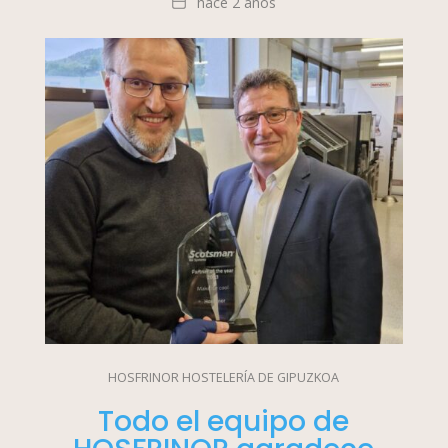
Fecha
hace 2 años
HOSFRINOR HOSTELERÍA DE GIPUZKOA
Todo el equipo de