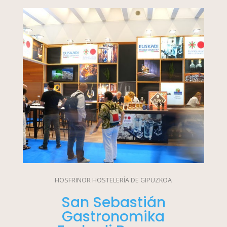
HOSFRINOR HOSTELERÍA DE GIPUZKOA
San Sebastián
Gastronomika