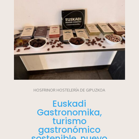
HOSFRINOR HOSTELERÍA DE GIPUZKOA
Euskadi
Gastronomika,
turismo
gastronómico
sostenible, nuevo