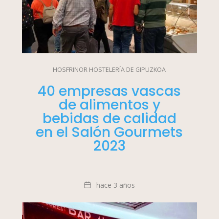
HOSFRINOR HOSTELERÍA DE GIPUZKOA
40 empresas vascas
de alimentos y
bebidas de calidad
en el Salón Gourmets
2023
Fecha
hace 3 años