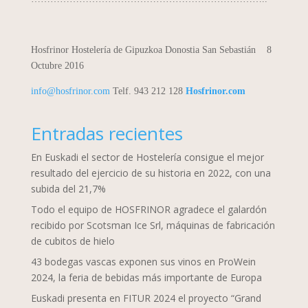
Hosfrinor Hostelería de Gipuzkoa
Donostia San Sebastián 8
Octubre 2016
info@hosfrinor.com
Telf.
943 212 128
Hosfrinor.com
Entradas recientes
En Euskadi el sector de Hostelería consigue el mejor
resultado del ejercicio de su historia en 2022, con una
subida del 21,7%
Todo el equipo de HOSFRINOR agradece el galardón
recibido por Scotsman Ice Srl, máquinas de fabricación
de cubitos de hielo
43 bodegas vascas exponen sus vinos en ProWein
2024, la feria de bebidas más importante de Europa
Euskadi presenta en FITUR 2024 el proyecto “Grand