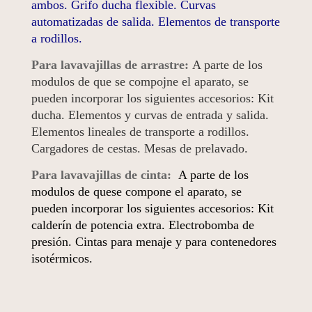
ambos. Grifo ducha flexible. Curvas
automatizadas de salida. Elementos de transporte
a rodillos.
Para lavavajillas de arrastre:
A parte de los
modulos de que se compojne el aparato, se
pueden incorporar los siguientes accesorios: Kit
ducha. Elementos y curvas de entrada y salida.
Elementos lineales de transporte a rodillos.
Cargadores de cestas. Mesas de prelavado.
Para lavavajillas de cinta:
A parte de los
modulos de quese compone el aparato, se
pueden incorporar los siguientes accesorios: Kit
calderín de potencia extra. Electrobomba de
presión. Cintas para menaje y para contenedores
isotérmicos.
………………………………………………………………..