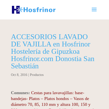
ACCESORIOS LAVADO
DE VAJILLA en Hosfrinor
Hostelería de Gipuzkoa
Hosfrinor.com Donostia San
Sebastián
Oct 8, 2016
|
Productos
Comunes:
Cestas para lavavajillas: base-
bandejas- Platos – Platos hondos – Vasos de
diámetro 70, 85, 110 mm y altura 100, 150 y