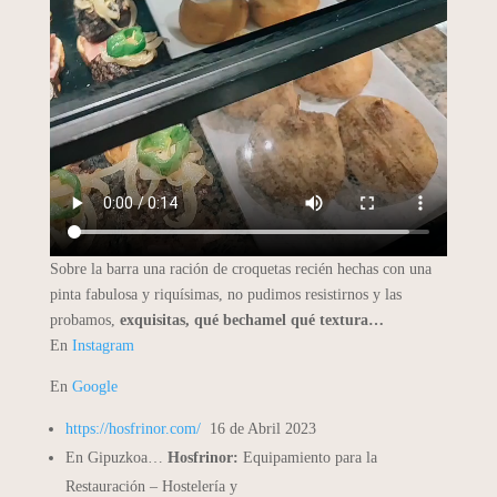
Sobre la barra una ración de croquetas recién hechas con una
pinta fabulosa y riquísimas, no pudimos resistirnos y las
probamos,
exquisitas, qué bechamel qué textura…
En
Instagram
En
Google
https://hosfrinor.com/
16 de Abril 2023
En Gipuzkoa…
Hosfrinor:
Equipamiento para la
Restauración – Hostelería y