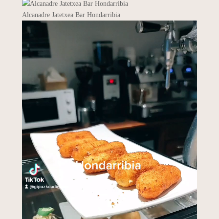
Alcanadre Jatetxea Bar Hondarribia