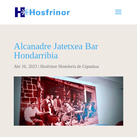
Alcanadre Jatetxea Bar
Hondarribia
Abr 16, 2023
|
Hosfrinor Hostelería de Gipuzkoa