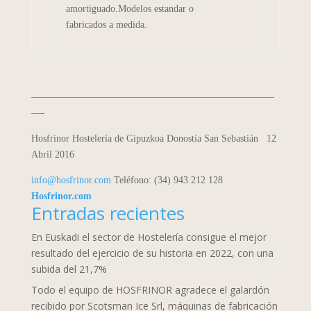
amortiguado.Modelos estandar o
fabricados a medida.
—————————————————————————
—-
Hosfrinor Hostelería de Gipuzkoa
Donostia San Sebastián 12
Abril 2016
info@hosfrinor.com
Teléfono: (34) 943 212 128
Hosfrinor.com
Entradas recientes
En Euskadi el sector de Hostelería consigue el mejor
resultado del ejercicio de su historia en 2022, con una
subida del 21,7%
Todo el equipo de HOSFRINOR agradece el galardón
recibido por Scotsman Ice Srl, máquinas de fabricación