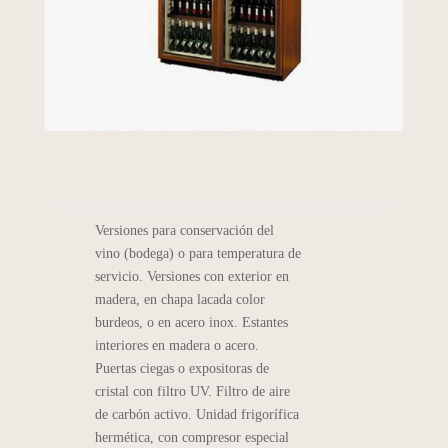
Versiones para conservación del
vino (bodega) o para temperatura de
servicio. Versiones con exterior en
madera, en chapa lacada color
burdeos, o en acero inox. Estantes
interiores en madera o acero.
Puertas ciegas o expositoras de
cristal con filtro UV. Filtro de aire
de carbón activo. Unidad frigorífica
hermética, con compresor especial