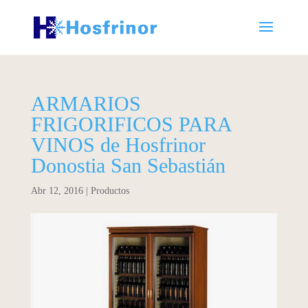
ARMARIOS
FRIGORIFICOS PARA
VINOS de Hosfrinor
Donostia San Sebastián
Abr 12, 2016
|
Productos