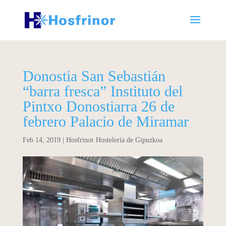
Donostia San Sebastián
“barra fresca” Instituto del
Pintxo Donostiarra 26 de
febrero Palacio de Miramar
Feb 14, 2019
|
Hosfrinor Hostelería de Gipuzkoa