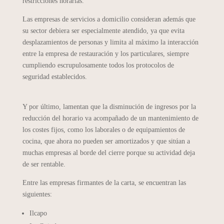
restricciones horarias.
Las empresas de servicios a domicilio consideran además que
su sector debiera ser especialmente atendido, ya que evita
desplazamientos de personas y limita al máximo la interacción
entre la empresa de restauración y los particulares, siempre
cumpliendo escrupulosamente todos los protocolos de
seguridad establecidos.
Y por último, lamentan que la disminución de ingresos por la
reducción del horario va acompañado de un mantenimiento de
los costes fijos, como los laborales o de equipamientos de
cocina, que ahora no pueden ser amortizados y que sitúan a
muchas empresas al borde del cierre porque su actividad deja
de ser rentable.
Entre las empresas firmantes de la carta, se encuentran las
siguientes:
Ilcapo