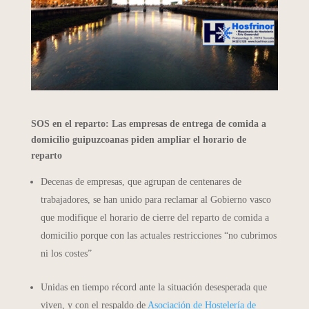
SOS en el reparto: Las empresas de entrega de comida a
domicilio guipuzcoanas piden ampliar el horario de
reparto
Decenas de empresas, que agrupan de centenares de
trabajadores, se han unido para reclamar al Gobierno vasco
que modifique el horario de cierre del reparto de comida a
domicilio porque con las actuales restricciones “no cubrimos
ni los costes”
Unidas en tiempo récord ante la situación desesperada que
viven, y con el respaldo de
Asociación de Hostelería de