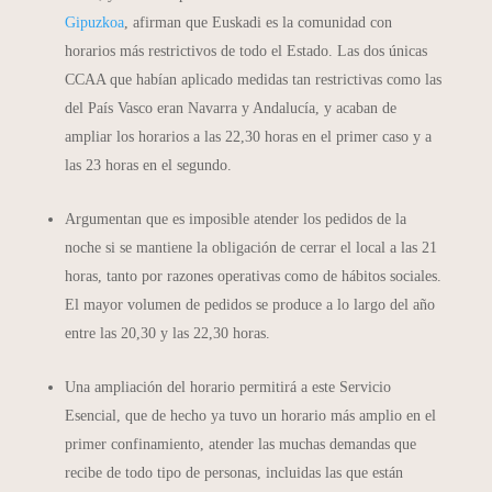
Gipuzkoa
, afirman que Euskadi es la comunidad con
horarios más restrictivos de todo el Estado. Las dos únicas
CCAA que habían aplicado medidas tan restrictivas como las
del País Vasco eran Navarra y Andalucía, y acaban de
ampliar los horarios a las 22,30 horas en el primer caso y a
las 23 horas en el segundo.
Argumentan que es imposible atender los pedidos de la
noche si se mantiene la obligación de cerrar el local a las 21
horas, tanto por razones operativas como de hábitos sociales.
El mayor volumen de pedidos se produce a lo largo del año
entre las 20,30 y las 22,30 horas.
Una ampliación del horario permitirá a este Servicio
Esencial, que de hecho ya tuvo un horario más amplio en el
primer confinamiento, atender las muchas demandas que
recibe de todo tipo de personas, incluidas las que están