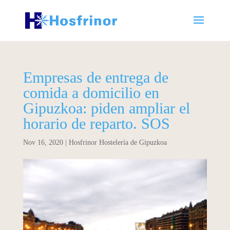
Empresas de entrega de
comida a domicilio en
Gipuzkoa: piden ampliar el
horario de reparto. SOS
Nov 16, 2020
|
Hosfrinor Hostelería de Gipuzkoa