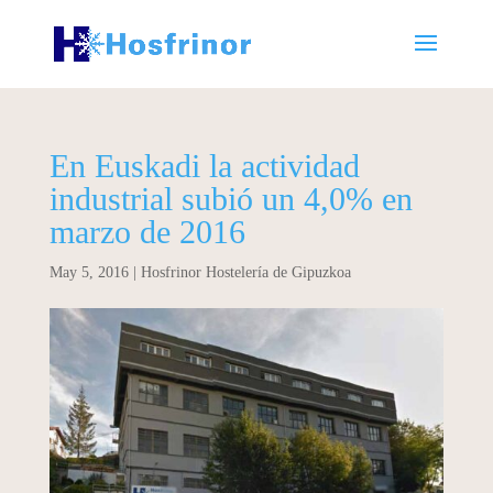
En Euskadi la actividad
industrial subió un 4,0% en
marzo de 2016
May 5, 2016
|
Hosfrinor Hostelería de Gipuzkoa