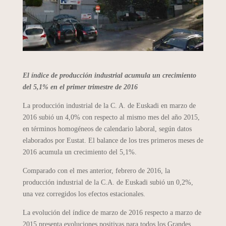
El índice de producción industrial acumula un crecimiento
del 5,1% en el primer trimestre de 2016
La producción industrial de la C. A. de Euskadi en marzo de
2016 subió un 4,0% con respecto al mismo mes del año 2015,
en términos homogéneos de calendario laboral, según datos
elaborados por Eustat. El balance de los tres primeros meses de
2016 acumula un crecimiento del 5,1%.
Comparado con el mes anterior, febrero de 2016, la
producción industrial de la C.A. de Euskadi subió un 0,2%,
una vez corregidos los efectos estacionales.
La evolución del índice de marzo de 2016 respecto a marzo de
2015 presenta evoluciones positivas para todos los Grandes