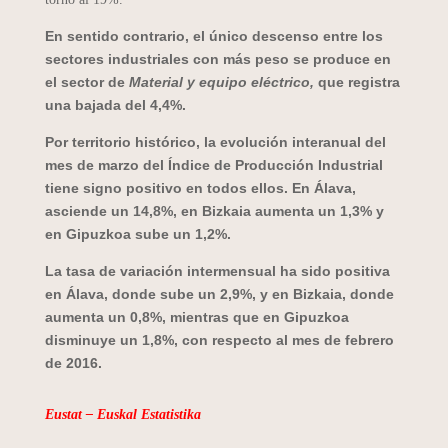
En sentido contrario, el único descenso entre los
sectores industriales con más peso se produce en
el sector de
Material y equipo eléctrico,
que registra
una bajada del 4,4%.
Por territorio histórico, la evolución interanual del
mes de marzo del Índice de Producción Industrial
tiene signo positivo en todos ellos. En Álava,
asciende un 14,8%, en Bizkaia aumenta un 1,3% y
en Gipuzkoa sube un 1,2%.
La tasa de variación intermensual ha sido positiva
en Álava, donde sube un 2,9%, y en Bizkaia, donde
aumenta un 0,8%, mientras que en Gipuzkoa
disminuye un 1,8%, con respecto al mes de febrero
de 2016.
Eustat – Euskal Estatistika