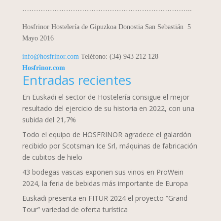
………………………………………………………………..
Hosfrinor Hostelería de Gipuzkoa
Donostia San Sebastián 5
Mayo 2016
info@hosfrinor.com
Teléfono: (34) 943 212 128
Hosfrinor.com
Entradas recientes
En Euskadi el sector de Hostelería consigue el mejor
resultado del ejercicio de su historia en 2022, con una
subida del 21,7%
Todo el equipo de HOSFRINOR agradece el galardón
recibido por Scotsman Ice Srl, máquinas de fabricación
de cubitos de hielo
43 bodegas vascas exponen sus vinos en ProWein
2024, la feria de bebidas más importante de Europa
Euskadi presenta en FITUR 2024 el proyecto “Grand
Tour” variedad de oferta turística