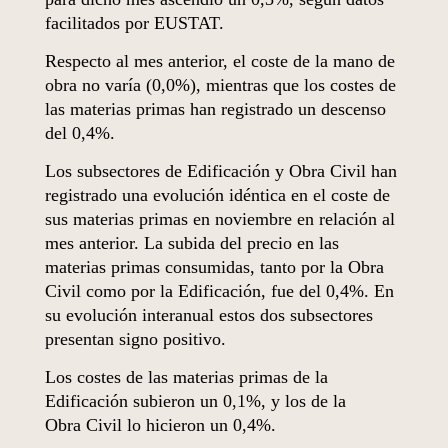
facilitados por EUSTAT.
Respecto al mes anterior, el coste de la mano de
obra no varía (0,0%), mientras que los costes de
las materias primas han registrado un descenso
del 0,4%.
Los subsectores de Edificación y Obra Civil han
registrado una evolución idéntica en el coste de
sus materias primas en noviembre en relación al
mes anterior. La subida del precio en las
materias primas consumidas, tanto por la Obra
Civil como por la Edificación, fue del 0,4%. En
su evolución interanual estos dos subsectores
presentan signo positivo.
Los costes de las materias primas de la
Edificación subieron un 0,1%, y los de la
Obra Civil lo hicieron un 0,4%.