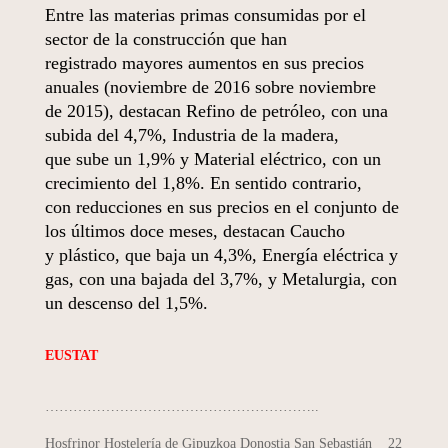
Entre las materias primas consumidas por el
sector de la construcción que han
registrado mayores aumentos en sus precios
anuales (noviembre de 2016 sobre noviembre
de 2015), destacan Refino de petróleo, con una
subida del 4,7%, Industria de la madera,
que sube un 1,9% y Material eléctrico, con un
crecimiento del 1,8%. En sentido contrario,
con reducciones en sus precios en el conjunto de
los últimos doce meses, destacan Caucho
y plástico, que baja un 4,3%, Energía eléctrica y
gas, con una bajada del 3,7%, y Metalurgia, con
un descenso del 1,5%.
EUSTAT
…………………………………………………..
Hosfrinor Hostelería de Gipuzkoa
Donostia San Sebastián 22