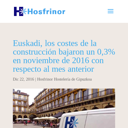
Euskadi, los costes de la
construcción bajaron un 0,3%
en noviembre de 2016 con
respecto al mes anterior
Dic 22, 2016
|
Hosfrinor Hostelería de Gipuzkoa