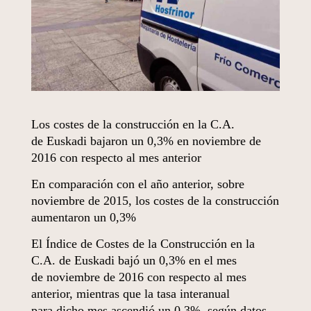
Los costes de la construcción en la C.A.
de Euskadi bajaron un 0,3% en noviembre de
2016 con respecto al mes anterior
En comparación con el año anterior, sobre
noviembre de 2015, los costes de la construcción
aumentaron un 0,3%
El Índice de Costes de la Construcción en la
C.A. de Euskadi bajó un 0,3% en el mes
de noviembre de 2016 con respecto al mes
anterior, mientras que la tasa interanual
para dicho mes ascendió un 0,3%, según datos