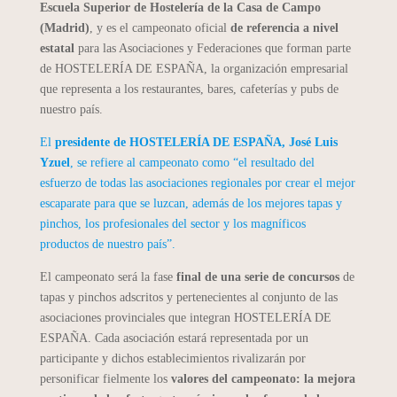
Escuela Superior de Hostelería de la Casa de Campo
(Madrid)
, y es el campeonato oficial
de referencia a nivel
estatal
para las Asociaciones y Federaciones que forman parte
de HOSTELERÍA DE ESPAÑA, la organización empresarial
que representa a los restaurantes, bares, cafeterías y pubs de
nuestro país.
El
presidente de HOSTELERÍA DE ESPAÑA, José Luis
Yzuel
, se refiere al campeonato como “el resultado del
esfuerzo de todas las asociaciones regionales por crear el mejor
escaparate para que se luzcan, además de los mejores tapas y
pinchos, los profesionales del sector y los magníficos
productos de nuestro país”.
El campeonato será la fase
final de una serie de concursos
de
tapas y pinchos adscritos y pertenecientes al conjunto de las
asociaciones provinciales que integran HOSTELERÍA DE
ESPAÑA. Cada asociación estará representada por un
participante y dichos establecimientos rivalizarán por
personificar fielmente los
valores del campeonato: la mejora