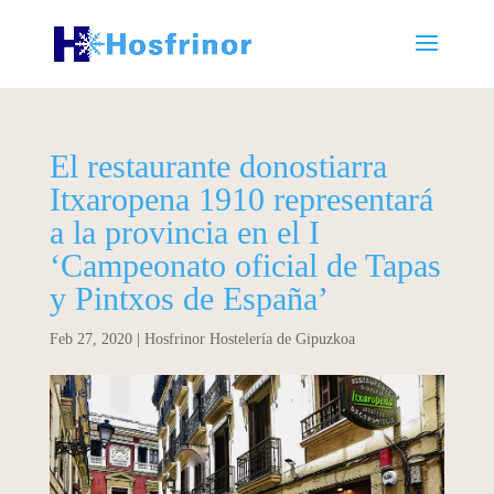
El restaurante donostiarra
Itxaropena 1910 representará
a la provincia en el I
‘Campeonato oficial de Tapas
y Pintxos de España’
Feb 27, 2020
|
Hosfrinor Hostelería de Gipuzkoa