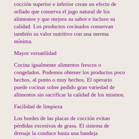
cocción superior e inferior crean un efecto de
sellado que conserva el jugo natural de los
alimentos y que mejora su sabor e incluso su
calidad. Los productos cocinados conservan
también su valor nutritivo con una merma
mínima.
Mayor versatilidad
Cocina igualmente alimentos frescos o
congelados. Podemos obtener los productos poco
hechos, al punto o muy hechos. El operario
puede cocinar sobre pedido gran variedad de
alimentos sin sacrificar la calidad de los mismos.
Facilidad de limpieza
Los bordes de las placas de cocción evitan
pérdidas excesivas de grasa. El sistema de
drenaje la conduce hasta una bandeja