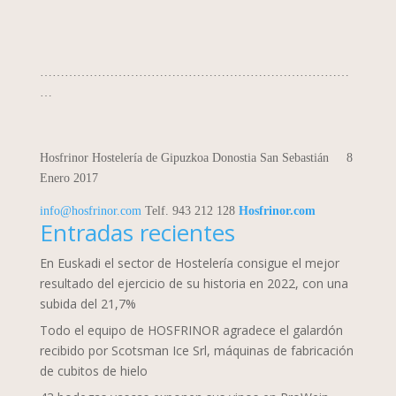
…………………………………………………………………
…
Hosfrinor Hostelería de Gipuzkoa
Donostia San Sebastián 8
Enero 2017
info@hosfrinor.com
Telf.
943 212 128
Hosfrinor.com
Entradas recientes
En Euskadi el sector de Hostelería consigue el mejor
resultado del ejercicio de su historia en 2022, con una
subida del 21,7%
Todo el equipo de HOSFRINOR agradece el galardón
recibido por Scotsman Ice Srl, máquinas de fabricación
de cubitos de hielo