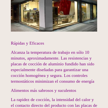
Rápidas y Eficaces
Alcanza la temperatura de trabajo en sólo 10
minutos, aproximadamente. Las resistencias y
placas de cocción de aluminio fundido han sido
especialmente diseñadas para garantizar una
cocción homogénea y segura. Los controles
termostáticos minimizan el consumo de energía
Alimentos más sabrosos y suculentos
La rapidez de cocción, la intensidad del calor y
el contacto directo del producto con las placas de