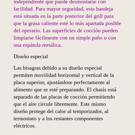
independiente que puede desmontarse con
facilidad. Para mayor seguridad, esta bandeja
está situada en la parte posterior del grill para
que la grasa caliente esté lo más apartada posible
del operario. Las superficies de cocción pueden
limpiarse fácilmente con un simple paño o con
una espátula metálica.
Diseño especial
Las bisagras debido a su diseño especial
permiten movilidad horizontal y vertical de la
placa superior, ajustándose perfectamente al
alimento que se esté preparando. El chasis está
separado de las placas de cocción permitiendo
que el aire circule libremente. Este mismo
diseño protege del calor al temporizador, al
termostato y a los restantes componentes
eléctricos.