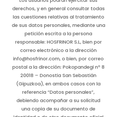
Los usuarios podrán ejercitar sus
derechos, y en general consultar todas
las cuestiones relativas al tratamiento
de sus datos personales, mediante una
petición escrita a la persona
responsable: HOSFRINOR S.L, bien por
correo electrónico a la dirección
info@hosfrinor.com, o bien, por correo
postal a la dirección: Pokopandegi nº 8
20018 – Donostia San Sebastián
(Gipuzkoa), en ambos casos con la
referencia “Datos personales”,
debiendo acompañar a su solicitud
una copia de su documento de