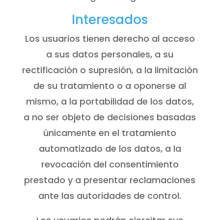
Interesados
Los usuarios tienen derecho al acceso
a sus datos personales, a su
rectificación o supresión, a la limitación
de su tratamiento o a oponerse al
mismo, a la portabilidad de los datos,
a no ser objeto de decisiones basadas
únicamente en el tratamiento
automatizado de los datos, a la
revocación del consentimiento
prestado y a presentar reclamaciones
ante las autoridades de control.