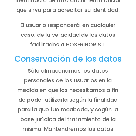
identidad o de otro documento oficial
que sirva para acreditar su identidad.
El usuario responderá, en cualquier
caso, de la veracidad de los datos
facilitados a HOSFRINOR S.L.
Conservación de los datos
Sólo almacenamos los datos
personales de los usuarios en la
medida en que los necesitamos a fin
de poder utilizarla según la finalidad
para la que fue recabada, y según la
base jurídica del tratamiento de la
misma. Mantendremos los datos