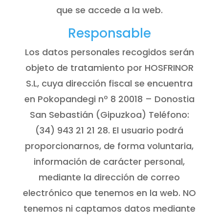
que se accede a la web.
Responsable
Los datos personales recogidos serán
objeto de tratamiento por HOSFRINOR
S.L, cuya dirección fiscal se encuentra
en Pokopandegi nº 8 20018 – Donostia
San Sebastián (Gipuzkoa) Teléfono:
(34) 943 21 21 28. El usuario podrá
proporcionarnos, de forma voluntaria,
información de carácter personal,
mediante la dirección de correo
electrónico que tenemos en la web. NO
tenemos ni captamos datos mediante