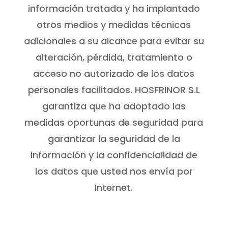
información tratada y ha implantado
otros medios y medidas técnicas
adicionales a su alcance para evitar su
alteración, pérdida, tratamiento o
acceso no autorizado de los datos
personales facilitados. HOSFRINOR S.L
garantiza que ha adoptado las
medidas oportunas de seguridad para
garantizar la seguridad de la
información y la confidencialidad de
los datos que usted nos envía por
Internet.