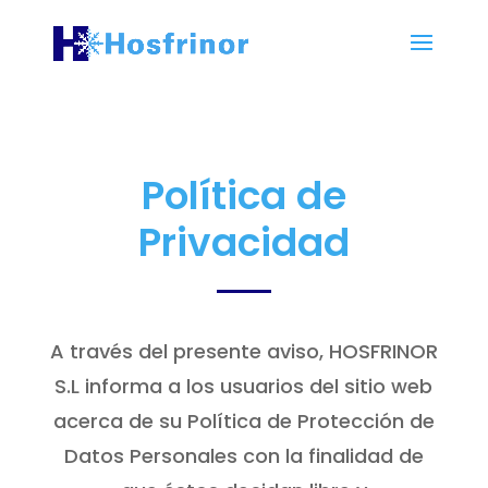
Política de
Privacidad
A través del presente aviso, HOSFRINOR
S.L informa a los usuarios del sitio web
acerca de su Política de Protección de
Datos Personales con la finalidad de