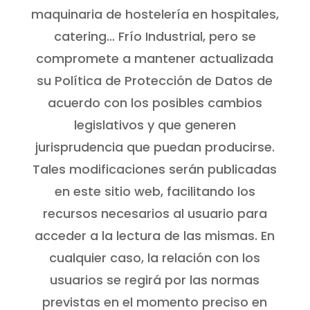
maquinaria de hostelería en hospitales,
catering… Frío Industrial, pero se
compromete a mantener actualizada
su Política de Protección de Datos de
acuerdo con los posibles cambios
legislativos y que generen
jurisprudencia que puedan producirse.
Tales modificaciones serán publicadas
en este sitio web, facilitando los
recursos necesarios al usuario para
acceder a la lectura de las mismas. En
cualquier caso, la relación con los
usuarios se regirá por las normas
previstas en el momento preciso en