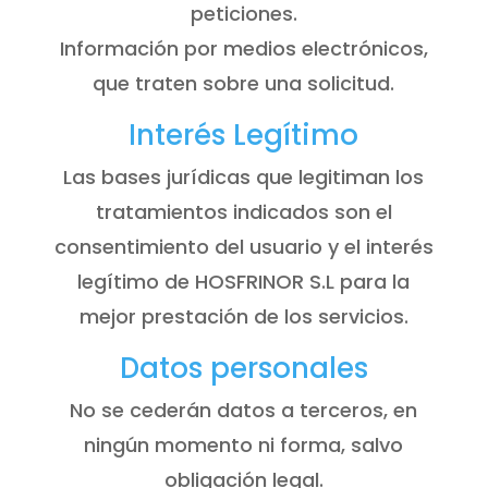
peticiones.
Información por medios electrónicos,
que traten sobre una solicitud.
Interés Legítimo
Las bases jurídicas que legitiman los
tratamientos indicados son el
consentimiento del usuario y el interés
legítimo de HOSFRINOR S.L para la
mejor prestación de los servicios.
Datos personales
No se cederán datos a terceros, en
ningún momento ni forma, salvo
obligación legal.