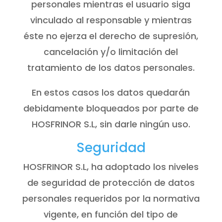
personales mientras el usuario siga
vinculado al responsable y mientras
éste no ejerza el derecho de supresión,
cancelación y/o limitación del
tratamiento de los datos personales.
En estos casos los datos quedarán
debidamente bloqueados por parte de
HOSFRINOR S.L, sin darle ningún uso.
Seguridad
HOSFRINOR S.L, ha adoptado los niveles
de seguridad de protección de datos
personales requeridos por la normativa
vigente, en función del tipo de