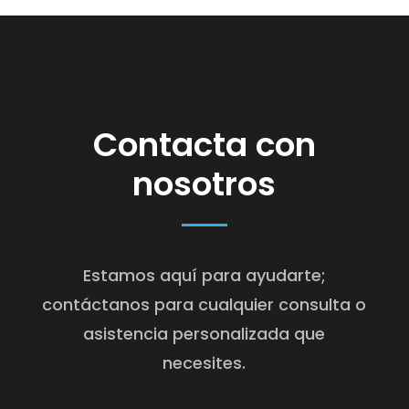
Contacta con
nosotros
Estamos aquí para ayudarte;
contáctanos para cualquier consulta o
asistencia personalizada que
necesites.