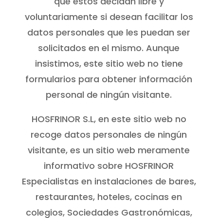
que éstos decidan libre y
voluntariamente si desean facilitar los
datos personales que les puedan ser
solicitados en el mismo. Aunque
insistimos, este sitio web no tiene
formularios para obtener información
personal de ningún visitante.
HOSFRINOR S.L, en este sitio web no
recoge datos personales de ningún
visitante, es un sitio web meramente
informativo sobre HOSFRINOR
Especialistas en instalaciones de bares,
restaurantes, hoteles, cocinas en
colegios, Sociedades Gastronómicas,