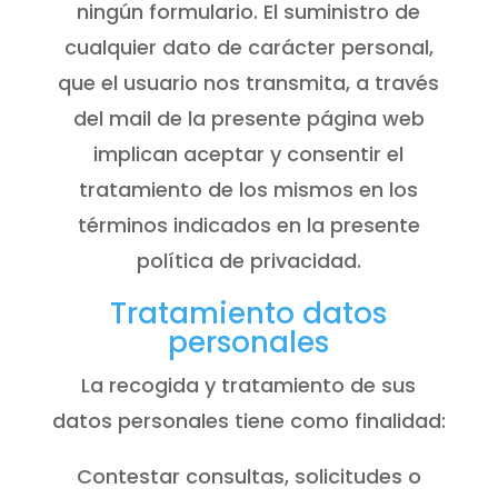
ningún formulario. El suministro de
cualquier dato de carácter personal,
que el usuario nos transmita, a través
del mail de la presente página web
implican aceptar y consentir el
tratamiento de los mismos en los
términos indicados en la presente
política de privacidad.
Tratamiento datos
personales
La recogida y tratamiento de sus
datos personales tiene como finalidad:
Contestar consultas, solicitudes o