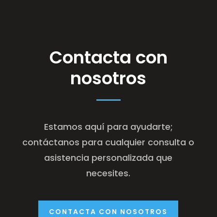
Contacta con
nosotros
Estamos aquí para ayudarte;
contáctanos para cualquier consulta o
asistencia personalizada que
necesites.
CONTACTA CON NOSOTROS