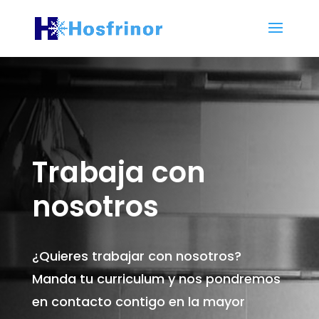
Trabaja con
nosotros
¿Quieres trabajar con nosotros?
Manda tu curriculum y nos pondremos
en contacto contigo en la mayor