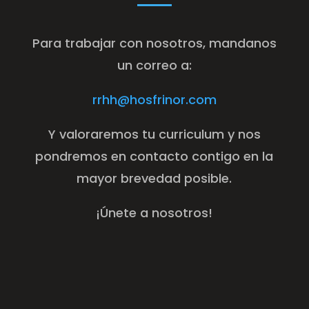
Para trabajar con nosotros, mandanos
un correo a:
rrhh@hosfrinor.com
Y valoraremos tu curriculum y nos
pondremos en contacto contigo en la
mayor brevedad posible.
¡Únete a nosotros!