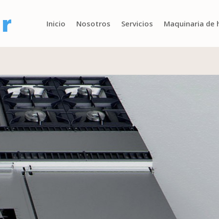
Inicio
Nosotros
Servicios
Maquinaria de 