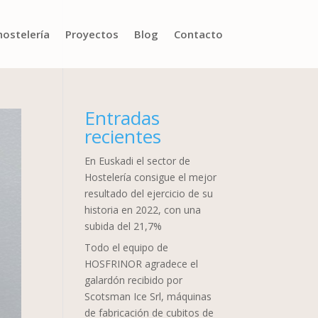
hostelería
Proyectos
Blog
Contacto
Entradas
recientes
En Euskadi el sector de
Hostelería consigue el mejor
resultado del ejercicio de su
historia en 2022, con una
subida del 21,7%
Todo el equipo de
HOSFRINOR agradece el
galardón recibido por
Scotsman Ice Srl, máquinas
de fabricación de cubitos de