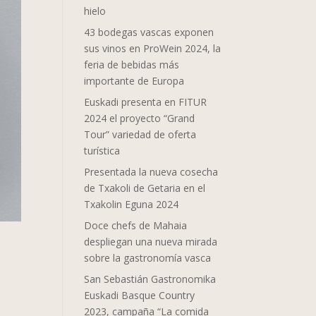
hielo
43 bodegas vascas exponen
sus vinos en ProWein 2024, la
feria de bebidas más
importante de Europa
Euskadi presenta en FITUR
2024 el proyecto “Grand
Tour” variedad de oferta
turística
Presentada la nueva cosecha
de Txakoli de Getaria en el
Txakolin Eguna 2024
Doce chefs de Mahaia
despliegan una nueva mirada
sobre la gastronomía vasca
San Sebastián Gastronomika
Euskadi Basque Country
2023, campaña “La comida