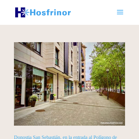
Donostia San Sebastián, en la entrada al Polígono de