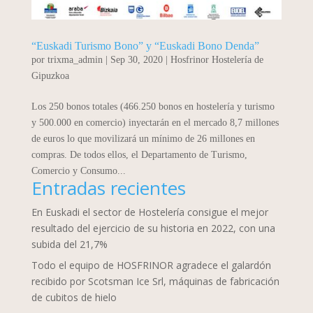
“Euskadi Turismo Bono” y “Euskadi Bono Denda”
por
trixma_admin
|
Sep 30, 2020
|
Hosfrinor Hostelería de
Gipuzkoa
Los 250 bonos totales (466.250 bonos en hostelería y turismo
y 500.000 en comercio) inyectarán en el mercado 8,7 millones
de euros lo que movilizará un mínimo de 26 millones en
compras. De todos ellos, el Departamento de Turismo,
Comercio y Consumo...
Entradas recientes
En Euskadi el sector de Hostelería consigue el mejor
resultado del ejercicio de su historia en 2022, con una
subida del 21,7%
Todo el equipo de HOSFRINOR agradece el galardón
recibido por Scotsman Ice Srl, máquinas de fabricación
de cubitos de hielo