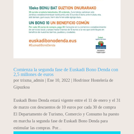
Comienza la segunda fase de Euskadi Bono Denda con
2,5 millones de euros
por
trixma_admin
|
Ene 10, 2022
|
Hosfrinor Hostelería de
Gipuzkoa
Euskadi Bono Denda estará vigente entre el 11 de enero y el 31
de marzo con descuentos de 10 euros por cada 30 de compra
El Departamento de Turismo, Comercio y Consumo ha puesto
en marcha la segunda fase de Euskadi Bono Denda para
estimular las compras. Por...