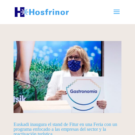
Euskadi inaugura el stand de Fitur en una Feria con un
programa enfocado a las empresas del sector y la
reactivación turística