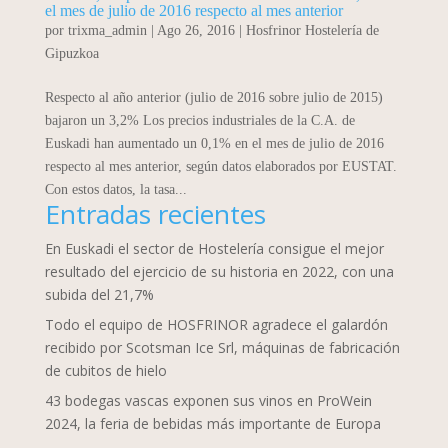
el mes de julio de 2016 respecto al mes anterior
por
trixma_admin
|
Ago 26, 2016
|
Hosfrinor Hostelería de
Gipuzkoa
Respecto al año anterior (julio de 2016 sobre julio de 2015)
bajaron un 3,2% Los precios industriales de la C.A. de
Euskadi han aumentado un 0,1% en el mes de julio de 2016
respecto al mes anterior, según datos elaborados por EUSTAT.
Con estos datos, la tasa...
Entradas recientes
En Euskadi el sector de Hostelería consigue el mejor
resultado del ejercicio de su historia en 2022, con una
subida del 21,7%
Todo el equipo de HOSFRINOR agradece el galardón
recibido por Scotsman Ice Srl, máquinas de fabricación
de cubitos de hielo
43 bodegas vascas exponen sus vinos en ProWein
2024, la feria de bebidas más importante de Europa