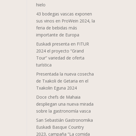
hielo
43 bodegas vascas exponen
sus vinos en ProWein 2024, la
feria de bebidas más
importante de Europa
Euskadi presenta en FITUR
2024 el proyecto “Grand
Tour” variedad de oferta
turística
Presentada la nueva cosecha
de Txakoli de Getaria en el
Txakolin Eguna 2024
Doce chefs de Mahaia
despliegan una nueva mirada
sobre la gastronomía vasca
San Sebastián Gastronomika
Euskadi Basque Country
2023, campaña “La comida