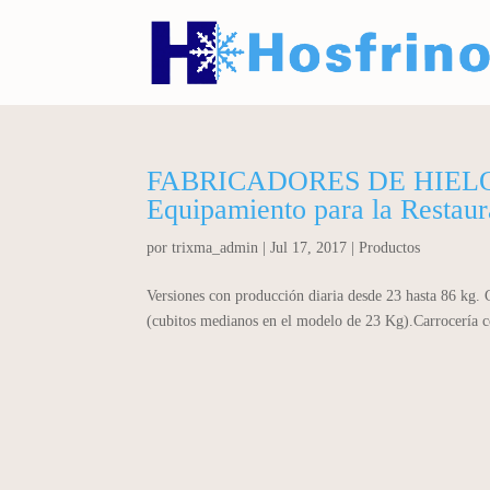
FABRICADORES DE HIELO
Equipamiento para la Restau
por
trixma_admin
|
Jul 17, 2017
|
Productos
Versiones con producción diaria desde 23 hasta 86 kg. 
(cubitos medianos en el modelo de 23 Kg).Carrocería c