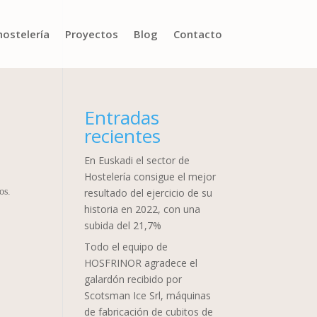
hostelería
Proyectos
Blog
Contacto
Entradas
recientes
En Euskadi el sector de
Hostelería consigue el mejor
os.
resultado del ejercicio de su
historia en 2022, con una
subida del 21,7%
Todo el equipo de
HOSFRINOR agradece el
galardón recibido por
Scotsman Ice Srl, máquinas
de fabricación de cubitos de