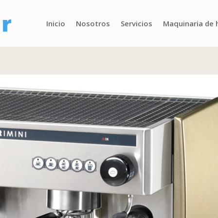
Inicio
Nosotros
Servicios
Maquinaria de 