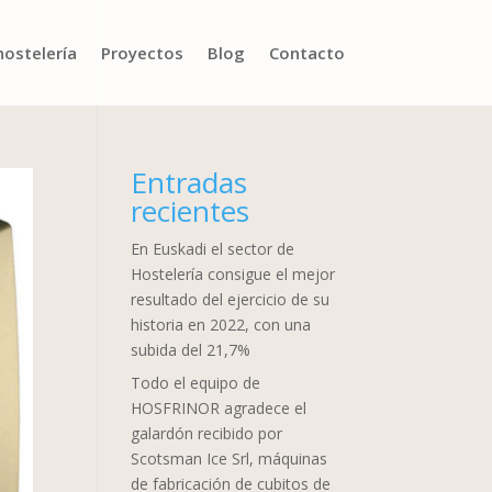
hostelería
Proyectos
Blog
Contacto
Entradas
recientes
En Euskadi el sector de
Hostelería consigue el mejor
resultado del ejercicio de su
historia en 2022, con una
subida del 21,7%
Todo el equipo de
HOSFRINOR agradece el
galardón recibido por
Scotsman Ice Srl, máquinas
de fabricación de cubitos de