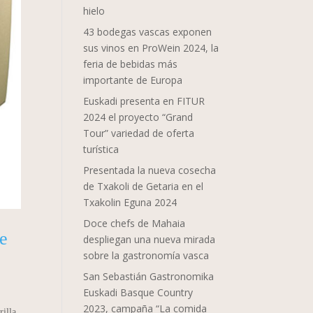
hielo
43 bodegas vascas exponen
sus vinos en ProWein 2024, la
feria de bebidas más
importante de Europa
Euskadi presenta en FITUR
2024 el proyecto “Grand
Tour” variedad de oferta
turística
Presentada la nueva cosecha
de Txakoli de Getaria en el
Txakolin Eguna 2024
Doce chefs de Mahaia
e
despliegan una nueva mirada
sobre la gastronomía vasca
San Sebastián Gastronomika
Euskadi Basque Country
2023, campaña “La comida
rilla