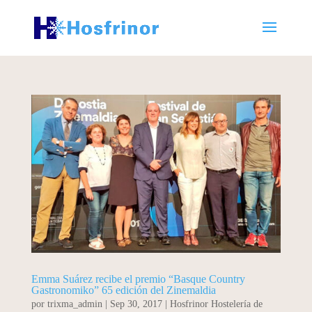
Emma Suárez recibe el premio “Basque Country
Gastronomiko” 65 edición del Zinemaldia
por
trixma_admin
|
Sep 30, 2017
|
Hosfrinor Hostelería de