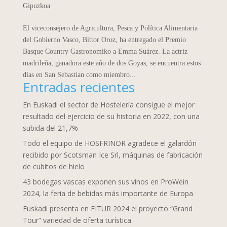
Gipuzkoa
El viceconsejero de Agricultura, Pesca y Política Alimentaria
del Gobierno Vasco, Bittor Oroz, ha entregado el Premio
Basque Country Gastronomiko a Emma Suárez. La actriz
madrileña, ganadora este año de dos Goyas, se encuentra estos
días en San Sebastian como miembro...
Entradas recientes
En Euskadi el sector de Hostelería consigue el mejor
resultado del ejercicio de su historia en 2022, con una
subida del 21,7%
Todo el equipo de HOSFRINOR agradece el galardón
recibido por Scotsman Ice Srl, máquinas de fabricación
de cubitos de hielo
43 bodegas vascas exponen sus vinos en ProWein
2024, la feria de bebidas más importante de Europa
Euskadi presenta en FITUR 2024 el proyecto “Grand
Tour” variedad de oferta turística