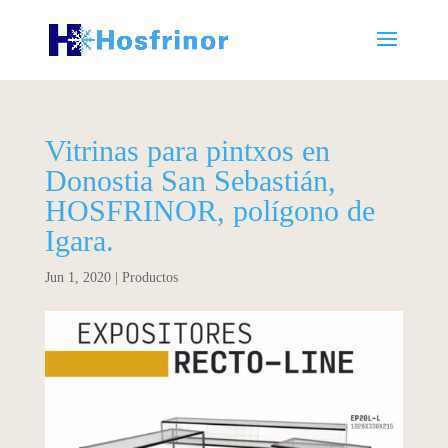
Vitrinas para pintxos en
Donostia San Sebastián,
HOSFRINOR, polígono de
Igara.
Jun 1, 2020
|
Productos