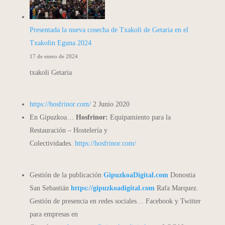
Presentada la nueva cosecha de Txakoli de Getaria en el
Txakolin Eguna 2024
17 de enero de 2024
txakoli Getaria
https://hosfrinor.com/
2 Junio 2020
En Gipuzkoa…
Hosfrinor:
Equipamiento para la
Restauración – Hostelería y
Colectividades.
https://hosfrinor.com/
Gestión de la publicación
GipuzkoaDigital.com
Donostia
San Sebastián
https://gipuzkoadigital.com
Rafa Marquez.
Gestión de presencia en redes sociales… Facebook y Twitter
para empresas en