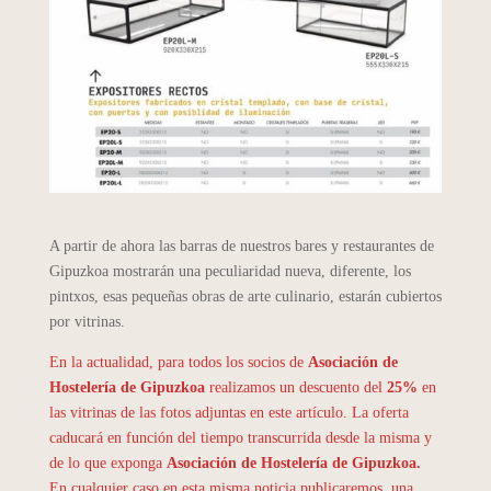
A partir de ahora las barras de nuestros bares y restaurantes de
Gipuzkoa mostrarán una peculiaridad nueva, diferente, los
pintxos, esas pequeñas obras de arte culinario, estarán cubiertos
por vitrinas.
En la actualidad, para todos los socios de
Asociación de
Hostelería de Gipuzkoa
realizamos un descuento del
25%
en
las vitrinas de las fotos adjuntas en este artículo. La oferta
caducará en función del tiempo transcurrida desde la misma y
de lo que exponga
Asociación de Hostelería de Gipuzkoa.
En cualquier caso en esta misma noticia publicaremos, una