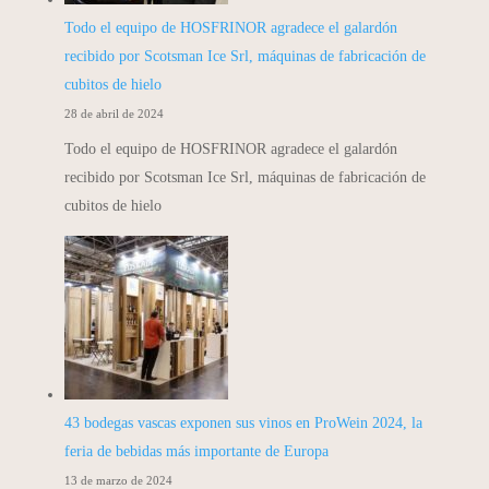
Todo el equipo de HOSFRINOR agradece el galardón
recibido por Scotsman Ice Srl, máquinas de fabricación de
cubitos de hielo
28 de abril de 2024
Todo el equipo de HOSFRINOR agradece el galardón
recibido por Scotsman Ice Srl, máquinas de fabricación de
cubitos de hielo
43 bodegas vascas exponen sus vinos en ProWein 2024, la
feria de bebidas más importante de Europa
13 de marzo de 2024