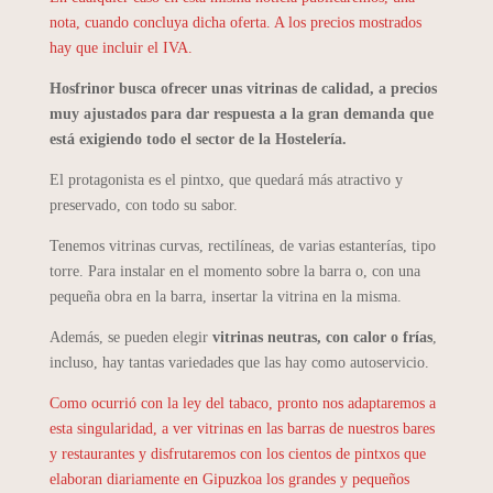
nota, cuando concluya dicha oferta. A los precios mostrados
hay que incluir el IVA.
Hosfrinor busca ofrecer unas vitrinas de calidad, a precios
muy ajustados para dar respuesta a la gran demanda que
está exigiendo todo el sector de la Hostelería.
El protagonista es el pintxo, que quedará más atractivo y
preservado, con todo su sabor.
Tenemos vitrinas curvas, rectilíneas, de varias estanterías, tipo
torre. Para instalar en el momento sobre la barra o, con una
pequeña obra en la barra, insertar la vitrina en la misma.
Además, se pueden elegir
vitrinas neutras, con calor o frías
,
incluso, hay tantas variedades que las hay como autoservicio.
Como ocurrió con la ley del tabaco, pronto nos adaptaremos a
esta singularidad, a ver vitrinas en las barras de nuestros bares
y restaurantes y disfrutaremos con los cientos de pintxos que
elaboran diariamente en Gipuzkoa los grandes y pequeños