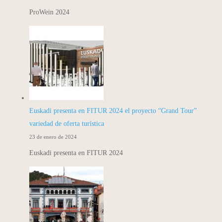
ProWein 2024
Euskadi presenta en FITUR 2024 el proyecto “Grand Tour”
variedad de oferta turística
23 de enero de 2024
Euskadi presenta en FITUR 2024